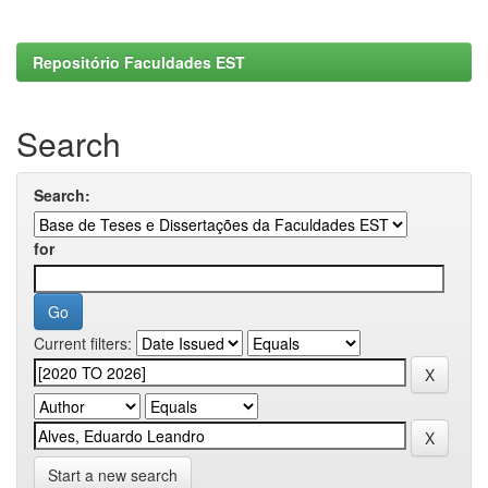
Repositório Faculdades EST
Search
Search:
for
Current filters:
Start a new search