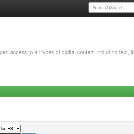
 access to all types of digital content including text, 