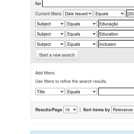
for
Current filters:
Start a new search
Add filters:
Use filters to refine the search results.
Results/Page
|
Sort items by