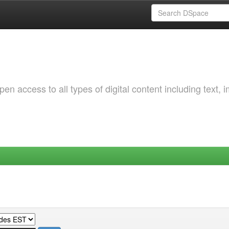
 access to all types of digital content including text, 