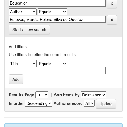
Start a new search
Add filters:
Use filters to refine the search results.
Results/Page
|
Sort items by
In order
Authors/record