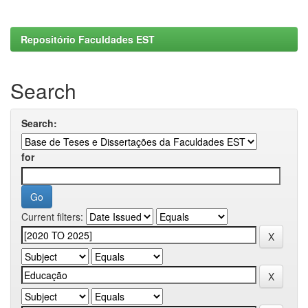
Repositório Faculdades EST
Search
Search:
for
Current filters: