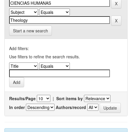
Start a new search
Add filters:
Use filters to refine the search results.
Results/Page
|
Sort items by
In order
Authors/record