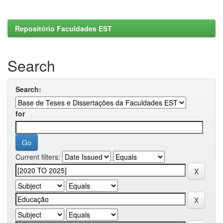
Repositório Faculdades EST
Search
Search:
for
Current filters: