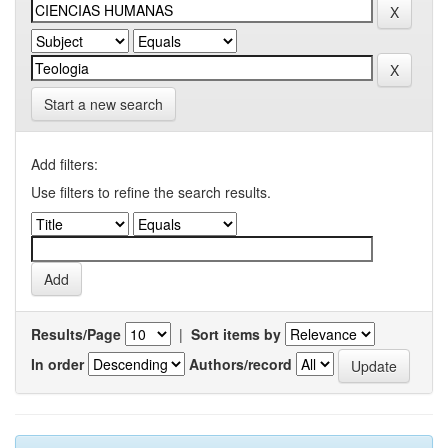
Start a new search
Add filters:
Use filters to refine the search results.
Results/Page
|
Sort items by
In order
Authors/record