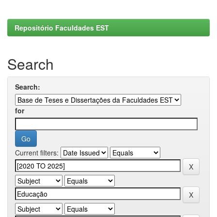
Repositório Faculdades EST
Search
Search:
for
Current filters: