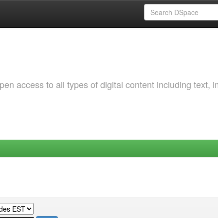
 access to all types of digital content including text, 