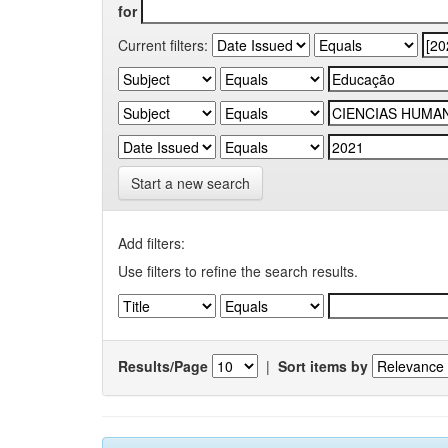
for
Current filters:
Start a new search
Add filters:
Use filters to refine the search results.
Results/Page
|
Sort items by