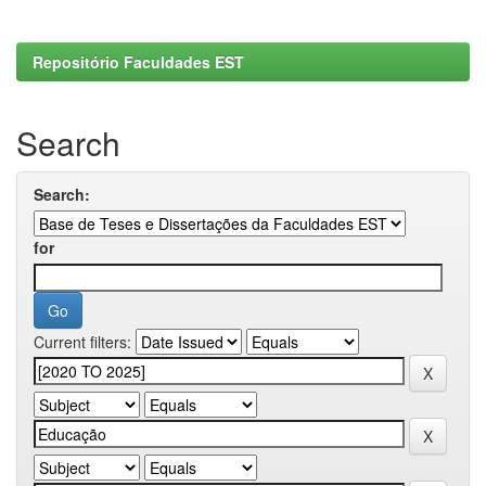
Repositório Faculdades EST
Search
Search:
for
Current filters: