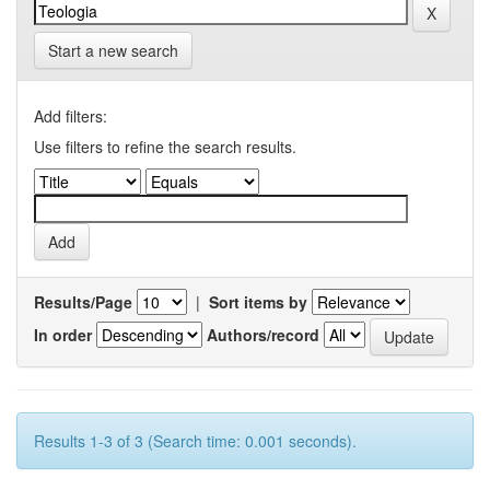
Start a new search
Add filters:
Use filters to refine the search results.
Results/Page
|
Sort items by
In order
Authors/record
Results 1-3 of 3 (Search time: 0.001 seconds).