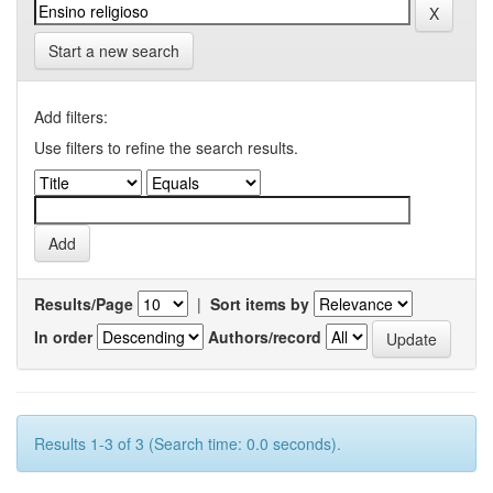
Start a new search
Add filters:
Use filters to refine the search results.
Results/Page
|
Sort items by
In order
Authors/record
Results 1-3 of 3 (Search time: 0.0 seconds).