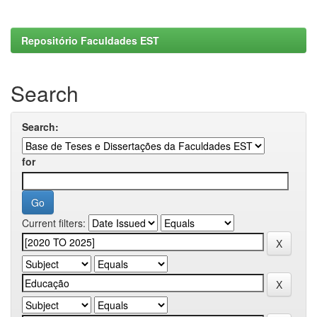
Repositório Faculdades EST
Search
Search:
for
Current filters: