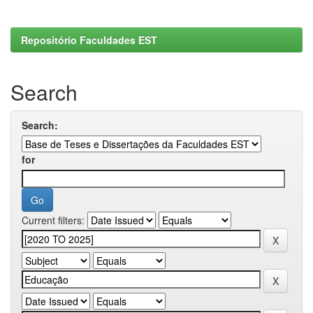
Repositório Faculdades EST
Search
Search:
for
Current filters: