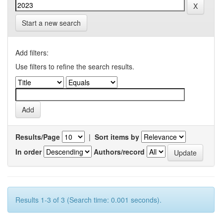
Start a new search
Add filters:
Use filters to refine the search results.
Results/Page
|
Sort items by
In order
Authors/record
Results 1-3 of 3 (Search time: 0.001 seconds).