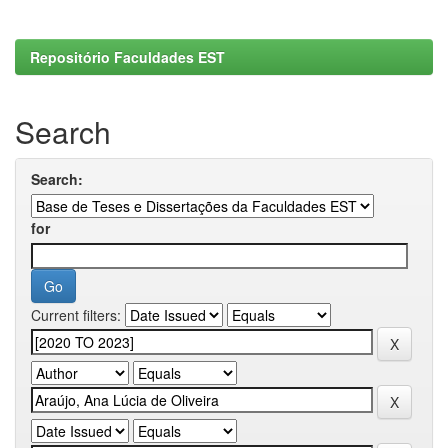
Repositório Faculdades EST
Search
Search:
for
Current filters: