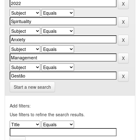
Start a new search
Add filters:
Use filters to refine the search results.