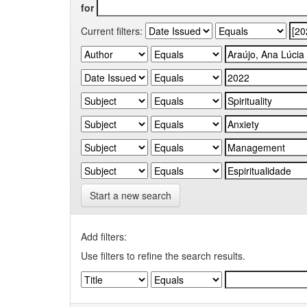
for
Current filters:
Start a new search
Add filters:
Use filters to refine the search results.