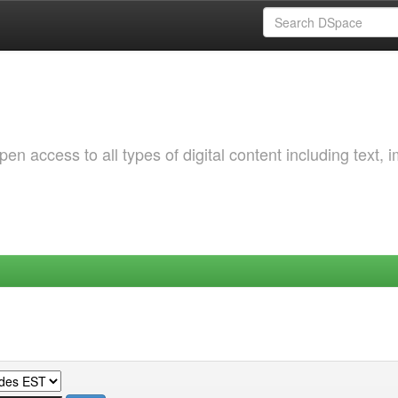
 access to all types of digital content including text, 