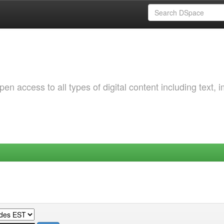
 access to all types of digital content including text, 