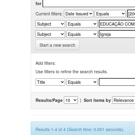
for
Current filters:
Start a new search
Add filters:
Use filters to refine the search results.
Results/Page
|
Sort items by
Results 1-4 of 4 (Search time: 0.001 seconds).