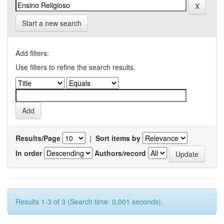
Start a new search
Add filters:
Use filters to refine the search results.
Results/Page
|
Sort items by
In order
Authors/record
Results 1-3 of 3 (Search time: 0.001 seconds).