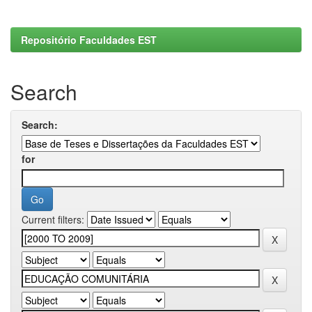
Repositório Faculdades EST
Search
Search:
for
Current filters: