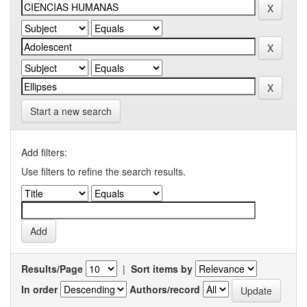
Start a new search
Add filters:
Use filters to refine the search results.
Results/Page
|
Sort items by
In order
Authors/record