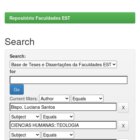
Repositório Faculdades EST
Search
Search:
for
Current filters: