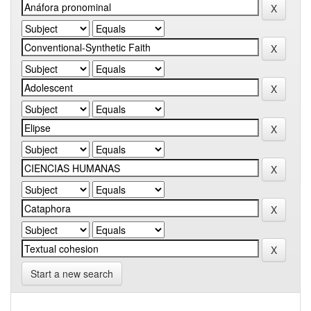
Start a new search