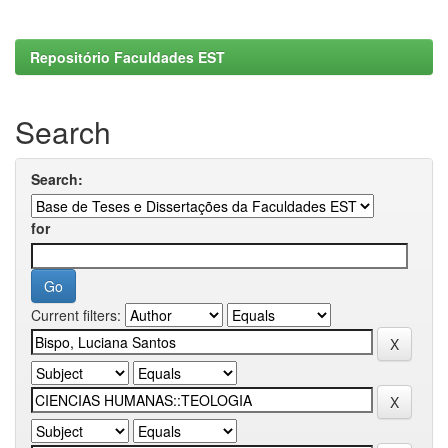
Repositório Faculdades EST
Search
Search:
for
Current filters: