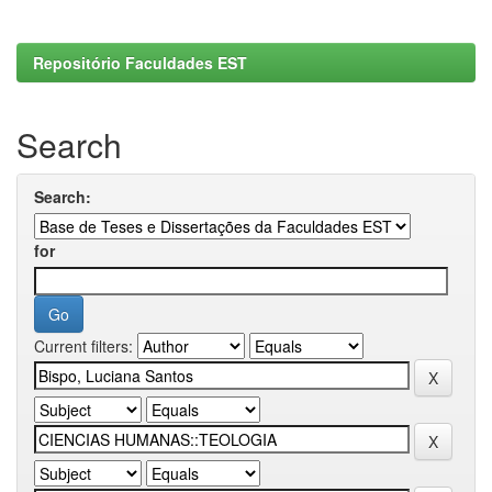
Repositório Faculdades EST
Search
Search:
for
Current filters: