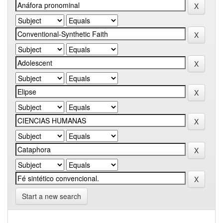
Start a new search