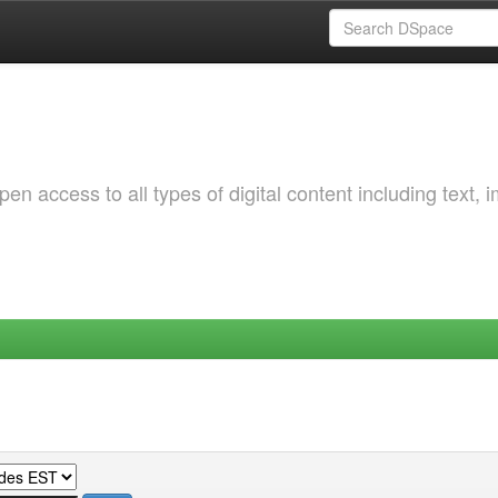
 access to all types of digital content including text, 