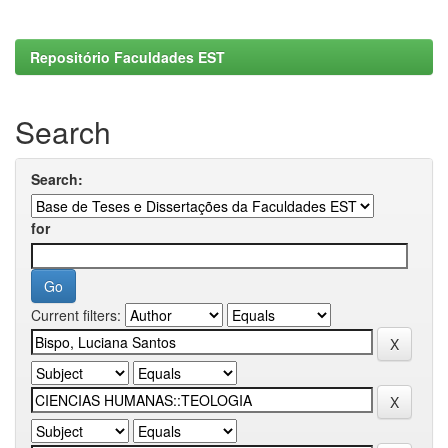
Repositório Faculdades EST
Search
Search:
for
Current filters: