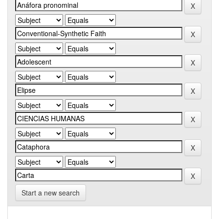
Start a new search