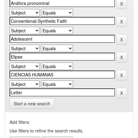
Start a new search
Add filters:
Use filters to refine the search results.