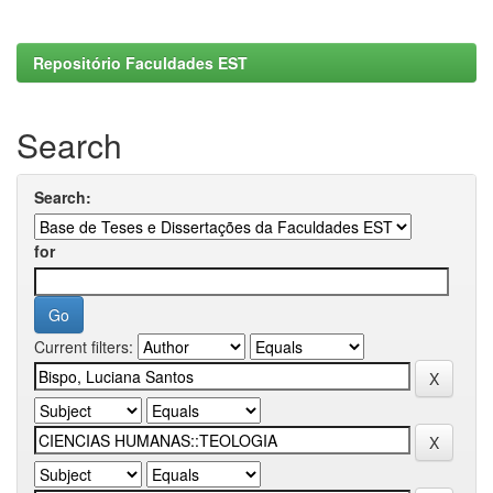
Repositório Faculdades EST
Search
Search:
for
Current filters: