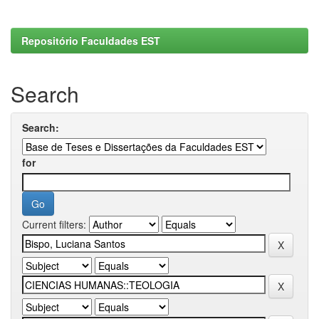
Repositório Faculdades EST
Search
Search:
for
Current filters: