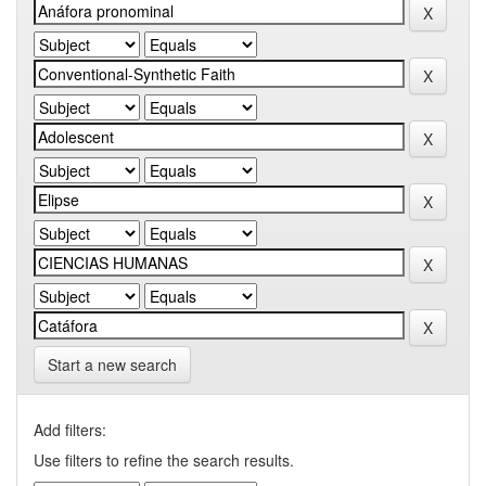
Start a new search
Add filters:
Use filters to refine the search results.