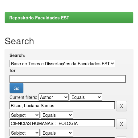
Repositório Faculdades EST
Search
Search:
for
Current filters: