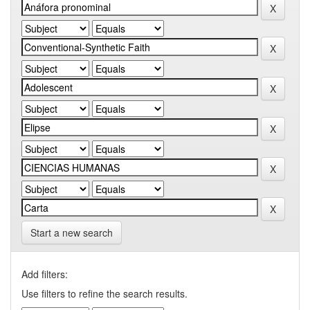
Start a new search
Add filters:
Use filters to refine the search results.