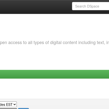
 access to all types of digital content including text, 