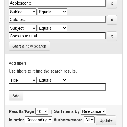
Start a new search
Add filters:
Use filters to refine the search results.
Results/Page
|
Sort items by
In order
Authors/record