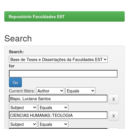
Repositório Faculdades EST
Search
Search:
for
Current filters: