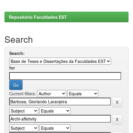
Repositório Faculdades EST
Search
Search:
for
Current filters: