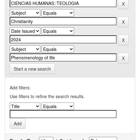
Start a new search
Add filters:
Use filters to refine the search results.