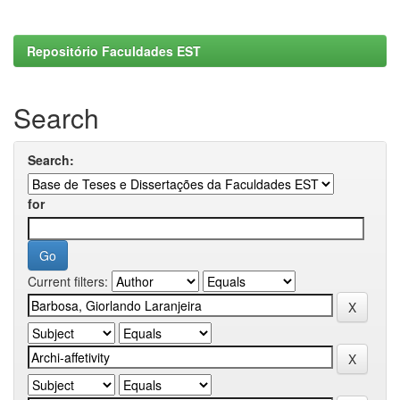
Repositório Faculdades EST
Search
Search:
for
Current filters: