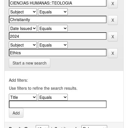
Start a new search
Add filters:
Use filters to refine the search results.