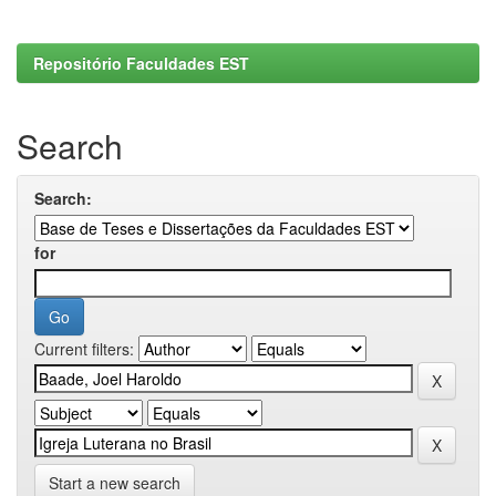
Repositório Faculdades EST
Search
Search:
for
Current filters:
Start a new search