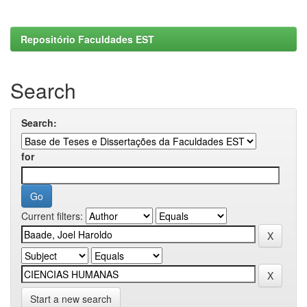
Repositório Faculdades EST
Search
Search:
for
Current filters:
Start a new search