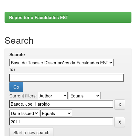
Repositório Faculdades EST
Search
Search:
for
Current filters:
Start a new search