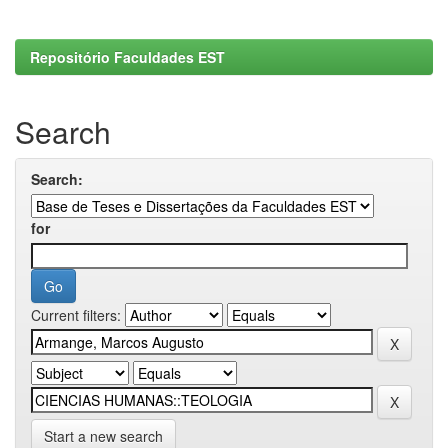
Repositório Faculdades EST
Search
Search:
for
Current filters:
Start a new search