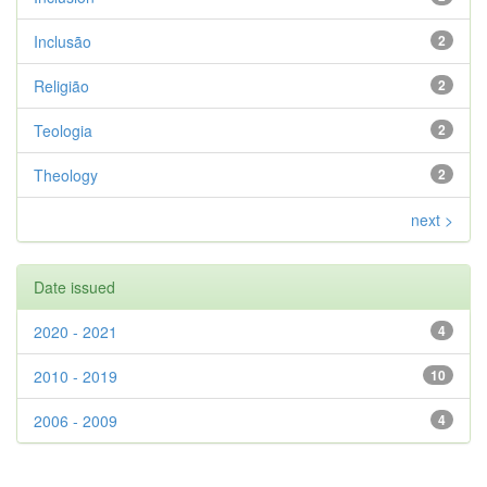
Inclusão
2
Religião
2
Teologia
2
Theology
2
next >
Date issued
2020 - 2021
4
2010 - 2019
10
2006 - 2009
4