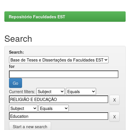
Repositório Faculdades EST
Search
Search:
for
Current filters:
Start a new search