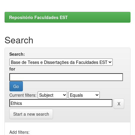
Repositório Faculdades EST
Search
Search:
for
Current filters:
Start a new search
Add filters: