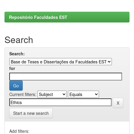
Repositório Faculdades EST
Search
Search:
for
Current filters:
Start a new search
Add filters: