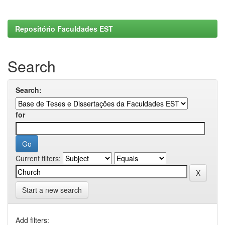
Repositório Faculdades EST
Search
Search:
for
Current filters:
Start a new search
Add filters: