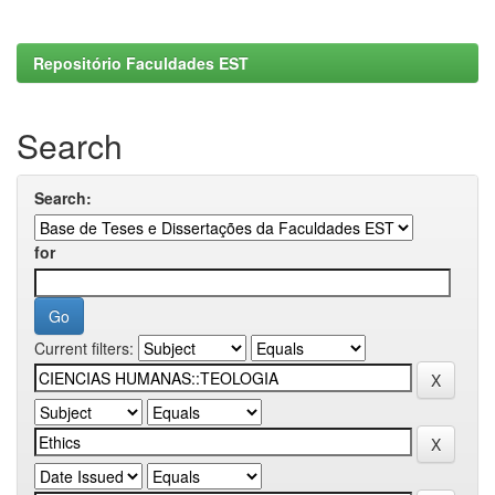
Repositório Faculdades EST
Search
Search:
for
Current filters: