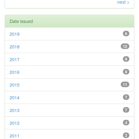
next >
Date issued
2019
6
2018
12
2017
9
2016
8
2015
11
2014
7
2013
7
2012
4
2011
2