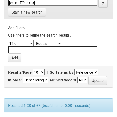
Start a new search
Add filters:
Use filters to refine the search results.
Results/Page
|
Sort items by
In order
Authors/record
Results 21-30 of 67 (Search time: 0.001 seconds).