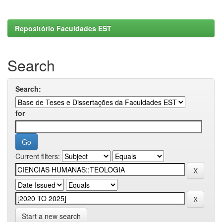
Repositório Faculdades EST
Search
Search:
for
Current filters:
Start a new search