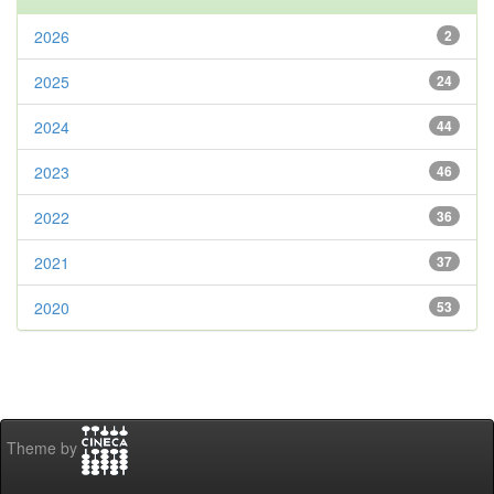
2026
2
2025
24
2024
44
2023
46
2022
36
2021
37
2020
53
Theme by