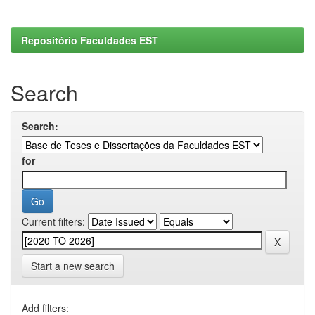
Repositório Faculdades EST
Search
Search:
for
Current filters:
Start a new search
Add filters: