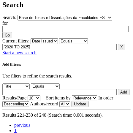
Search
Search:
for
Current filters:
Start a new search
Add filters:
Use filters to refine the search results.
Results/Page
|
Sort items by
In order
Authors/record
Results 221-230 of 240 (Search time: 0.001 seconds).
previous
1