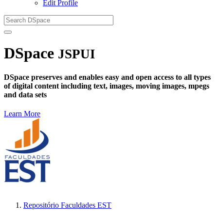
Edit Profile
DSpace
JSPUI
DSpace preserves and enables easy and open access to all types
of digital content including text, images, moving images, mpegs
and data sets
Learn More
Repositório Faculdades EST