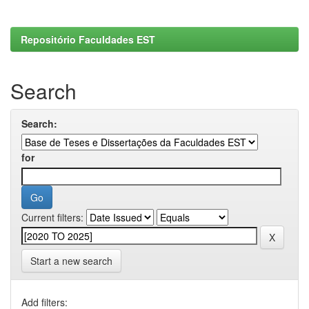
Repositório Faculdades EST
Search
Search:
for
Current filters:
Start a new search
Add filters: