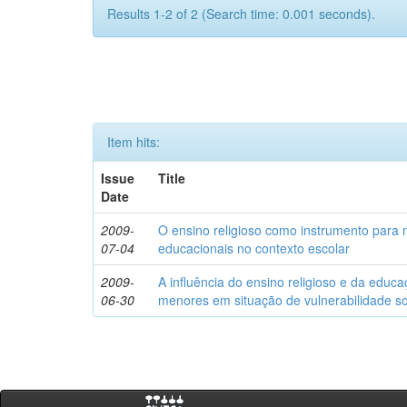
Results 1-2 of 2 (Search time: 0.001 seconds).
Item hits:
Issue
Title
Date
2009-
O ensino religioso como instrumento para 
07-04
educacionais no contexto escolar
2009-
A influência do ensino religioso e da educ
06-30
menores em situação de vulnerabilidade so