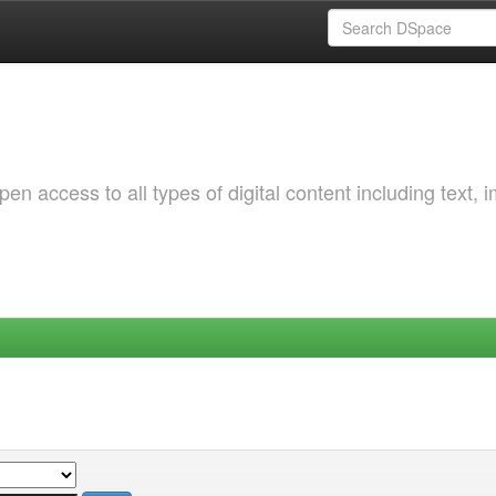
 access to all types of digital content including text, 