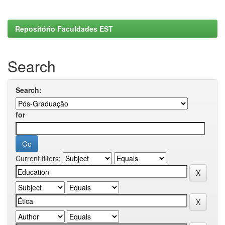
Repositório Faculdades EST
Search
Search:
for
Current filters: