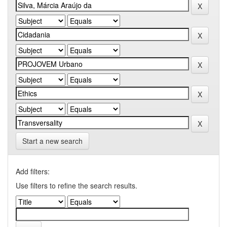
Start a new search
Add filters:
Use filters to refine the search results.