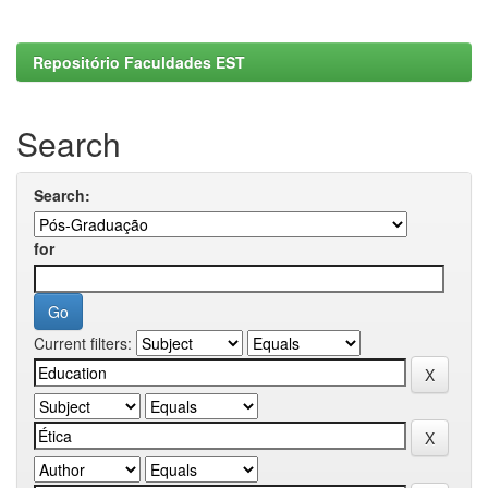
Repositório Faculdades EST
Search
Search:
for
Current filters: