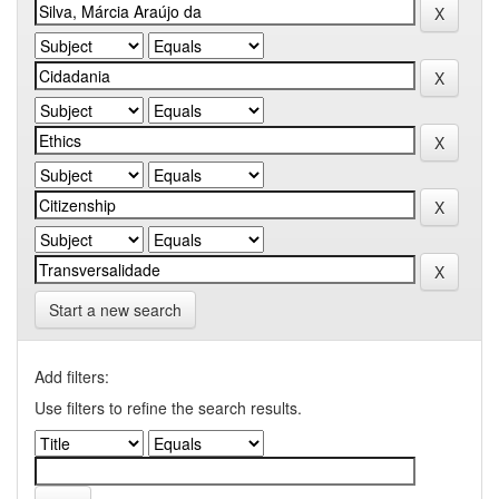
Start a new search
Add filters:
Use filters to refine the search results.