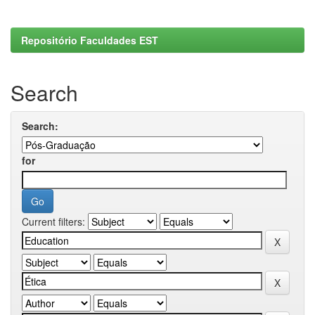
Repositório Faculdades EST
Search
Search:
for
Current filters: