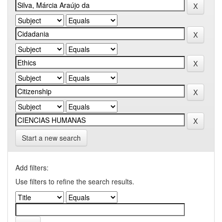
Start a new search
Add filters:
Use filters to refine the search results.