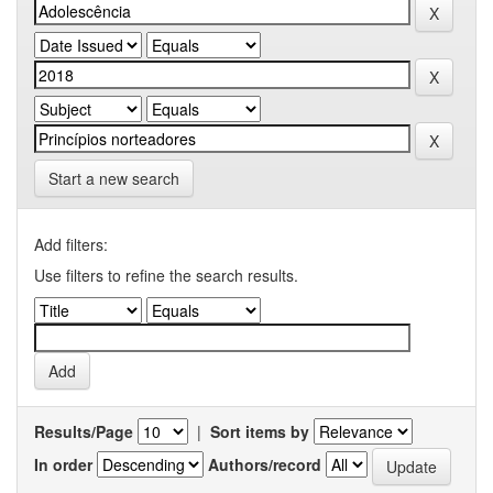
Start a new search
Add filters:
Use filters to refine the search results.
Results/Page
|
Sort items by
In order
Authors/record