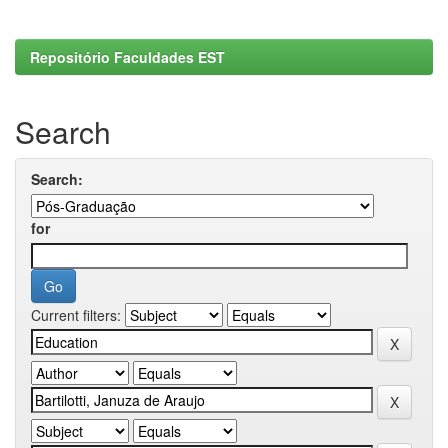
Repositório Faculdades EST
Search
Search:
for
Current filters: