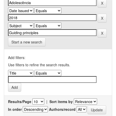
Start a new search
Add filters:
Use filters to refine the search results.
Results/Page
|
Sort items by
In order
Authors/record