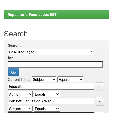
Repositório Faculdades EST
Search
Search:
for
Current filters: