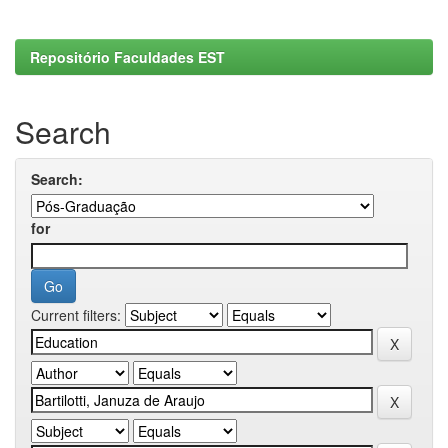
Repositório Faculdades EST
Search
Search:
for
Current filters: