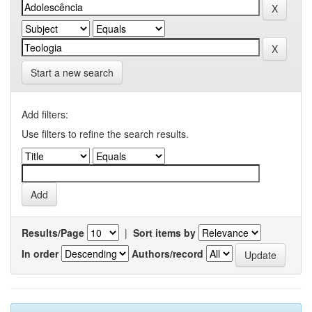
Start a new search
Add filters:
Use filters to refine the search results.
Results/Page
|
Sort items by
In order
Authors/record