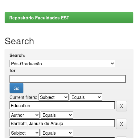
Repositório Faculdades EST
Search
Search:
for
Current filters: