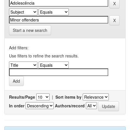
Start a new search
Add filters:
Use filters to refine the search results.
Results/Page
|
Sort items by
In order
Authors/record