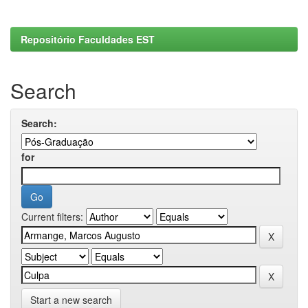
Repositório Faculdades EST
Search
Search:
for
Current filters:
Start a new search