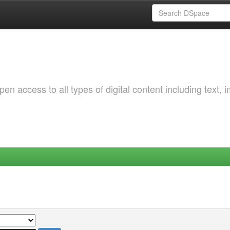
 access to all types of digital content including text, 