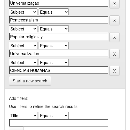
Start a new search
Add filters:
Use filters to refine the search results.