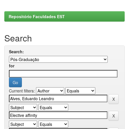
Repositório Faculdades EST
Search
Search:
for
Current filters: